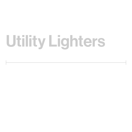
Utility Lighters