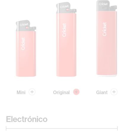
Mini
Original
Giant
Electrónico