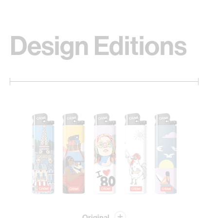
Design Editions
Original