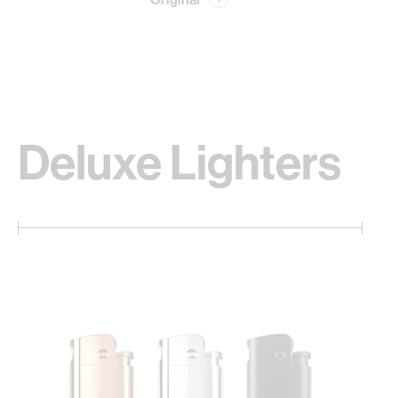
Deluxe Lighters