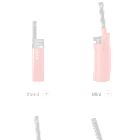
Xtend
Mini