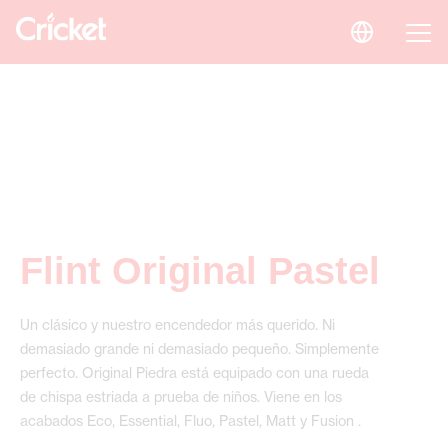
Flint Original Pastel
Un clásico y nuestro encendedor más querido. Ni
demasiado grande ni demasiado pequeño. Simplemente
perfecto. Original Piedra está equipado con una rueda
de chispa estriada a prueba de niños. Viene en los
acabados Eco, Essential, Fluo, Pastel, Matt y Fusion .