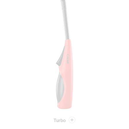
Turbo