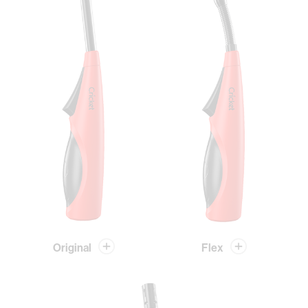
Original
Flex