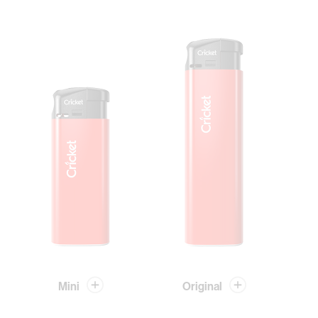
Mini
Original