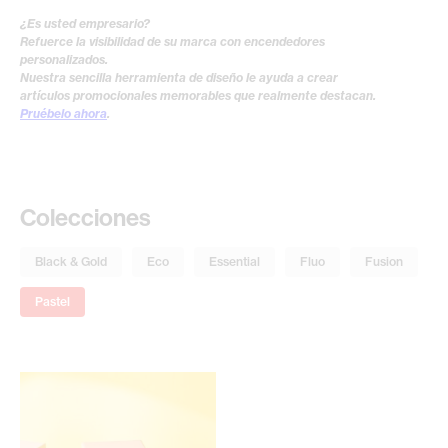
¿Es usted empresario?
Refuerce la visibilidad de su marca con encendedores
personalizados.
Nuestra sencilla herramienta de diseño le ayuda a crear
artículos promocionales memorables que realmente destacan.
Pruébelo ahora
.
Colecciones
Black & Gold
Eco
Essential
Fluo
Fusion
Pastel