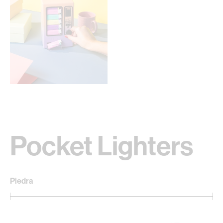
Pocket Lighters
Piedra